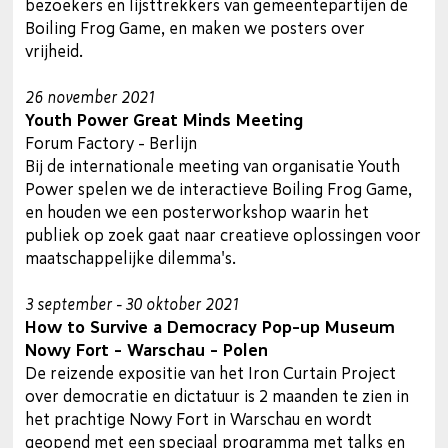
bezoekers en lijsttrekkers van gemeentepartijen de
Boiling Frog Game, en maken we posters over
vrijheid.
26 november 2021
Youth Power Great Minds Meeting
Forum Factory - Berlijn
Bij de internationale meeting van organisatie Youth
Power spelen we de interactieve Boiling Frog Game,
en houden we een posterworkshop waarin het
publiek op zoek gaat naar creatieve oplossingen voor
maatschappelijke dilemma's.
3 september - 30 oktober 2021
How to Survive a Democracy Pop-up Museum
Nowy Fort - Warschau - Polen
De reizende expositie van het Iron Curtain Project
over democratie en dictatuur is 2 maanden te zien in
het prachtige Nowy Fort in Warschau en wordt
geopend met een speciaal programma met talks en