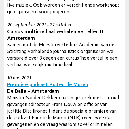
live muziek. Ook worden er verschillende workshops
georganiseerd voor jongeren.
20 september 2021 - 27 oktober
Cursus multimediaal verhalen vertellen II
Amsterdam
Samen met de Meestervertellers Academie van de
Stichting Verhalende Journalistiek organiseren we
verspreid over 3 dagen een cursus 'hoe vertel je een
verhaal werkelijk multimediaal'.
10 mei 2021
Première podcast Buiten de Muren
De Balie - Amsterdam
Minister Sander Dekker gaat in gesprek met o.a. oud-
gevangenisdirecteur Frans Douw en officier van
justitie Disa Jironet tijdens de speciale premiere van
de podcast Buiten de Muren (NTR) over twee ex-
gevangenen en de vraag waarom zovel criminelen