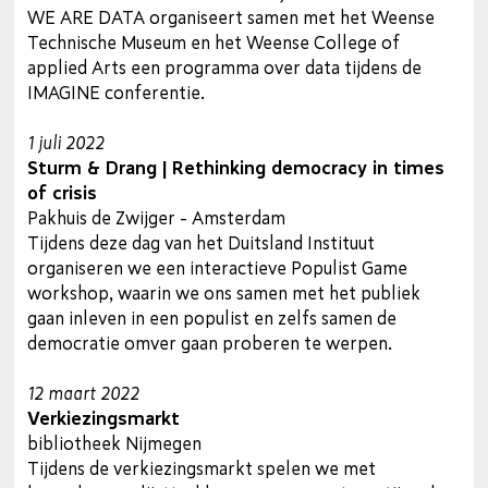
WE ARE DATA organiseert samen met het Weense
Technische Museum en het Weense College of
applied Arts een programma over data tijdens de
IMAGINE conferentie.
1 juli 2022
Sturm & Drang | Rethinking democracy in times
of crisis
Pakhuis de Zwijger - Amsterdam
Tijdens deze dag van het Duitsland Instituut
organiseren we een interactieve Populist Game
workshop, waarin we ons samen met het publiek
gaan inleven in een populist en zelfs samen de
democratie omver gaan proberen te werpen.
12 maart 2022
Verkiezingsmarkt
bibliotheek Nijmegen
Tijdens de verkiezingsmarkt spelen we met