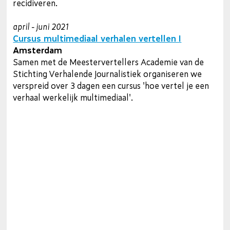
recidiveren.
april - juni 2021
Cursus multimediaal verhalen vertellen I
Amsterdam
Samen met de Meestervertellers Academie van de
Stichting Verhalende Journalistiek organiseren we
verspreid over 3 dagen een cursus 'hoe vertel je een
verhaal werkelijk multimediaal'.