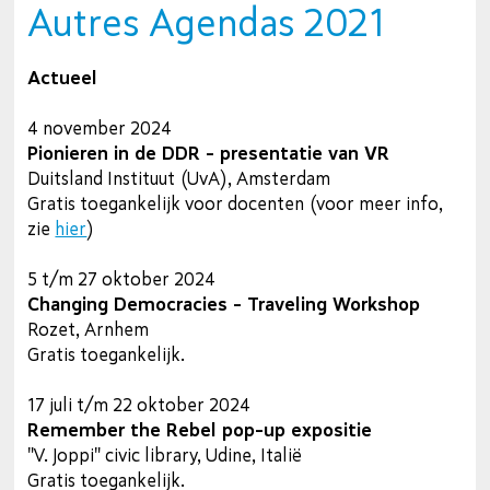
Autres Agendas 2021
Actueel
4 november 2024
Pionieren in de DDR - presentatie van VR
Duitsland Instituut (UvA), Amsterdam
Gratis toegankelijk voor docenten (voor meer info,
zie
hier
)
5 t/m 27 oktober 2024
Changing Democracies - Traveling Workshop
Rozet, Arnhem
Gratis toegankelijk.
17 juli t/m 22 oktober 2024
Remember the Rebel pop-up expositie
"V. Joppi" civic library, Udine, Italië
Gratis toegankelijk.