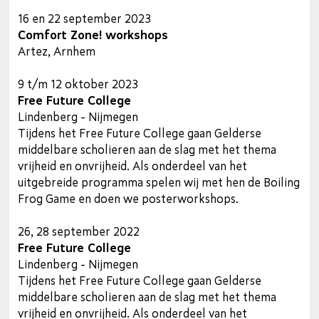
16 en 22 september 2023
Comfort Zone! workshops
Artez, Arnhem
9 t/m 12 oktober 2023
Free Future College
Lindenberg - Nijmegen
Tijdens het Free Future College gaan Gelderse
middelbare scholieren aan de slag met het thema
vrijheid en onvrijheid. Als onderdeel van het
uitgebreide programma spelen wij met hen de Boiling
Frog Game en doen we posterworkshops.
26, 28 september 2022
Free Future College
Lindenberg - Nijmegen
Tijdens het Free Future College gaan Gelderse
middelbare scholieren aan de slag met het thema
vrijheid en onvrijheid. Als onderdeel van het