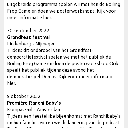
uitgebreide programma spelen wij met hen de Boiling
Frog Game en doen we posterworkshops. Kijk voor
meer informatie hier.
30 september 2022
Grondfest festival
Lindenberg - Nijmegen
Tijdens dit onderdeel van het Grondfest-
democratiefestival spelen we met het publiek de
Boiling Frog Game en doen de posterworkshop. Ook
speelt het publiek tijdens deze avond het
democratiespel Demos. Kijk voor meer informatie
hier.
9 oktober 2022
Première Ranchi Baby's
Kompaszaal - Amsterdam
Tijdens een feestelijke bijeenkomst met Ranchibaby’s
en hun families vieren we de lancering van de podcast