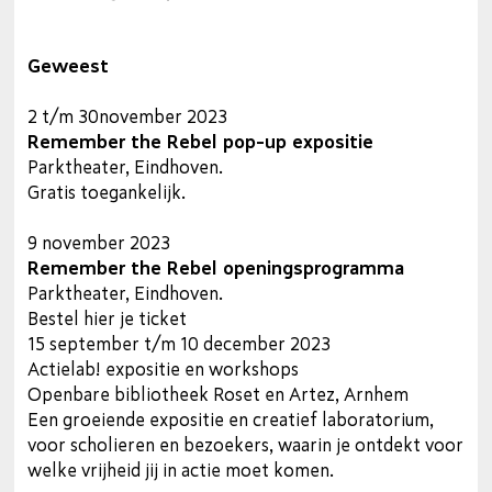
Geweest
2 t/m 30november 2023
Remember the Rebel pop-up expositie
Parktheater, Eindhoven.
Gratis toegankelijk.
9 november 2023
Remember the Rebel openingsprogramma
Parktheater, Eindhoven.
Bestel hier je ticket
15 september t/m 10 december 2023
Actielab! expositie en workshops
Openbare bibliotheek Roset en Artez, Arnhem
Een groeiende expositie en creatief laboratorium,
voor scholieren en bezoekers, waarin je ontdekt voor
welke vrijheid jij in actie moet komen.