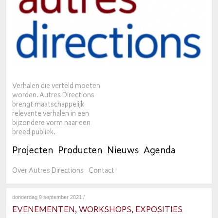
Verhalen die verteld moeten
worden. Autres Directions
brengt maatschappelijk
relevante verhalen in een
bijzondere vorm naar een
breed publiek.
Projecten
Producten
Nieuws
Agenda
Over Autres Directions
Contact
donderdag 9 september 2021 /
EVENEMENTEN, WORKSHOPS, EXPOSITIES