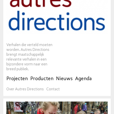
Verhalen die verteld moeten
worden. Autres Directions
brengt maatschappelijk
relevante verhalen in een
bijzondere vorm naar een
breed publiek.
Projecten
Producten
Nieuws
Agenda
Over Autres Directions
Contact