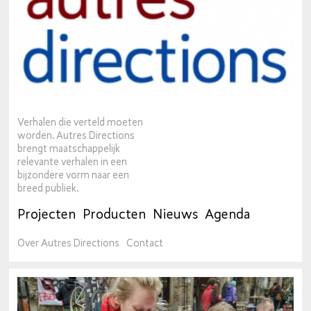
Verhalen die verteld moeten
worden. Autres Directions
brengt maatschappelijk
relevante verhalen in een
bijzondere vorm naar een
breed publiek.
Projecten
Producten
Nieuws
Agenda
Over Autres Directions
Contact