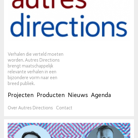
Verhalen die verteld moeten
worden. Autres Directions
brengt maatschappelijk
relevante verhalen in een
bijzondere vorm naar een
breed publiek.
Projecten
Producten
Nieuws
Agenda
Over Autres Directions
Contact