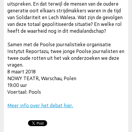
uitspreken. En dat terwijl de mensen van de oudere
generatie ooit elkaars strijdmakkers waren in de tijd
van Solidariteit en Lech Walesa. Wat zijn de gevolgen
van deze totaal gepolitiseerde situatie? En welke rol
heeft de waarheid nog in dit medialandschap?
Samen met de Poolse journalistieke organisatie
Instytut Reportazu, twee jonge Poolse journalisten en
twee oude rotten uit het vak onderzoeken we deze
vragen.
8 maart 2018
NOWY TEATR, Warschau, Polen
19:00 uur
Voertaal: Pools
Meer info over het debat hier.