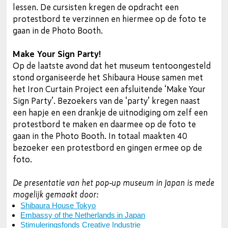
lessen. De cursisten kregen de opdracht een
protestbord te verzinnen en hiermee op de foto te
gaan in de Photo Booth.
Make Your Sign Party!
Op de laatste avond dat het museum tentoongesteld
stond organiseerde het Shibaura House samen met
het Iron Curtain Project een afsluitende ‘Make Your
Sign Party’. Bezoekers van de ‘party’ kregen naast
een hapje en een drankje de uitnodiging om zelf een
protestbord te maken en daarmee op de foto te
gaan in the Photo Booth. In totaal maakten 40
bezoeker een protestbord en gingen ermee op de
foto.
De presentatie van het pop-up museum in Japan is mede
mogelijk gemaakt door:
Shibaura House Tokyo
Embassy of the Netherlands in Japan
Stimuleringsfonds Creative Industrie