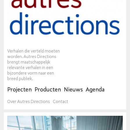
Verhalen die verteld moeten
worden. Autres Directions
brengt maatschappelijk
relevante verhalen in een
bijzondere vorm naar een
breed publiek.
Projecten
Producten
Nieuws
Agenda
Over Autres Directions
Contact