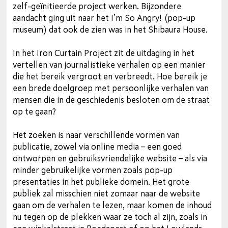
zelf-geïnitieerde project werken. Bijzondere
aandacht ging uit naar het I’m So Angry! (pop-up
museum) dat ook de zien was in het Shibaura House.
In het Iron Curtain Project zit de uitdaging in het
vertellen van journalistieke verhalen op een manier
die het bereik vergroot en verbreedt. Hoe bereik je
een brede doelgroep met persoonlijke verhalen van
mensen die in de geschiedenis besloten om de straat
op te gaan?
Het zoeken is naar verschillende vormen van
publicatie, zowel via online media – een goed
ontworpen en gebruiksvriendelijke website – als via
minder gebruikelijke vormen zoals pop-up
presentaties in het publieke domein. Het grote
publiek zal misschien niet zomaar naar de website
gaan om de verhalen te lezen, maar komen de inhoud
nu tegen op de plekken waar ze toch al zijn, zoals in