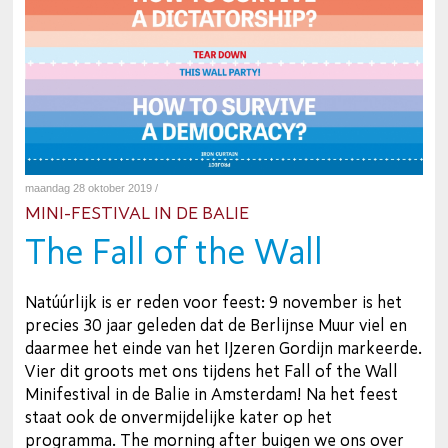
maandag 28 oktober 2019 /
MINI-FESTIVAL IN DE BALIE
The Fall of the Wall
Natúúrlijk is er reden voor feest: 9 november is het
precies 30 jaar geleden dat de Berlijnse Muur viel en
daarmee het einde van het IJzeren Gordijn markeerde.
Vier dit groots met ons tijdens het Fall of the Wall
Minifestival in de Balie in Amsterdam! Na het feest
staat ook de onvermijdelijke kater op het
programma. The morning after buigen we ons over