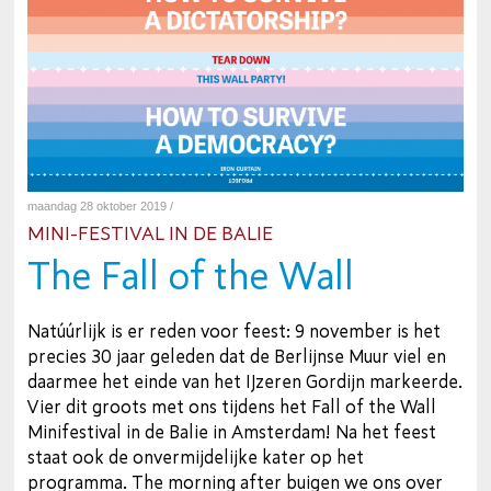
maandag 28 oktober 2019 /
MINI-FESTIVAL IN DE BALIE
The Fall of the Wall
Natúúrlijk is er reden voor feest: 9 november is het
precies 30 jaar geleden dat de Berlijnse Muur viel en
daarmee het einde van het IJzeren Gordijn markeerde.
Vier dit groots met ons tijdens het Fall of the Wall
Minifestival in de Balie in Amsterdam! Na het feest
staat ook de onvermijdelijke kater op het
programma. The morning after buigen we ons over