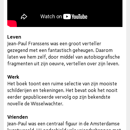
Leven
Jean-Paul Franssens was een groot verteller
gezegend met een fantastisch geheugen. Daarom
laten we hem zelf, door middel van autobiografische
fragmenten uit zijn oeuvre, vertellen over zijn leven.
Werk
Het boek toont een ruime selectie van zijn mooiste
schilderijen en tekeningen. Het bevat ook het nooit
eerder gepubliceerde vervolg op zijn bekendste
novelle de Wisselwachter.
Vrienden
Jean-Paul was een centraal figuur in de Amsterdamse