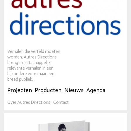
Verhalen die verteld moeten
worden. Autres Directions
brengt maatschappelijk
relevante verhalen in een
bijzondere vorm naar een
breed publiek.
Projecten
Producten
Nieuws
Agenda
Over Autres Directions
Contact