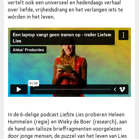
vertelt ook een universeel en hedendaags verhaal
over liefde, vrijheidsdrang en het verlangen iets te
wórden in het leven.
In de 6-delige podcast
Liefste Lies
proberen Heleen
Hummelen (regie) en Wieky de Boer (research), aan
de hand van talloze brieffragmenten voorgelezen
door jonge mensen, de puzzel van het leven van Lies