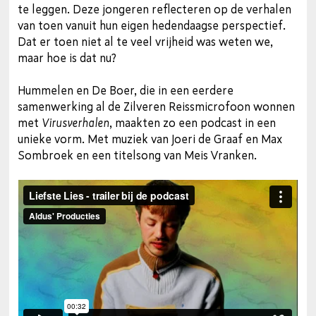
te leggen. Deze jongeren reflecteren op de verhalen
van toen vanuit hun eigen hedendaagse perspectief.
Dat er toen niet al te veel vrijheid was weten we,
maar hoe is dat nu?
Hummelen en De Boer, die in een eerdere
samenwerking al de Zilveren Reissmicrofoon wonnen
met
Virusverhalen
, maakten zo een podcast in een
unieke vorm. Met muziek van Joeri de Graaf en Max
Sombroek en een titelsong van Meis Vranken.