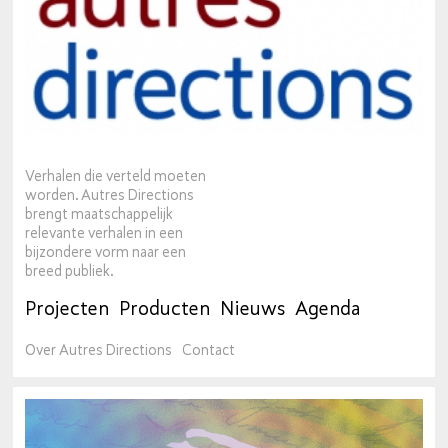
Verhalen die verteld moeten
worden. Autres Directions
brengt maatschappelijk
relevante verhalen in een
bijzondere vorm naar een
breed publiek.
Projecten
Producten
Nieuws
Agenda
Over Autres Directions
Contact