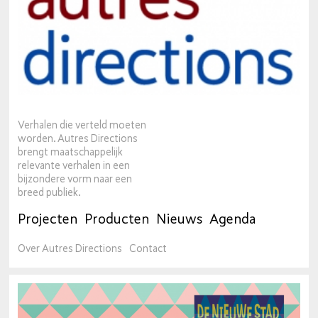
Verhalen die verteld moeten
worden. Autres Directions
brengt maatschappelijk
relevante verhalen in een
bijzondere vorm naar een
breed publiek.
Projecten
Producten
Nieuws
Agenda
Over Autres Directions
Contact