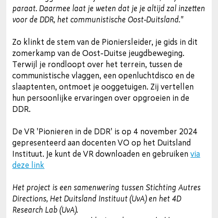
paraat. Daarmee laat je weten dat je je altijd zal inzetten
voor de DDR, het communistische Oost-Duitsland."
Zo klinkt de stem van de Pioniersleider, je gids in dit
zomerkamp van de Oost-Duitse jeugdbeweging.
Terwijl je rondloopt over het terrein, tussen de
communistische vlaggen, een openluchtdisco en de
slaaptenten, ontmoet je ooggetuigen. Zij vertellen
hun persoonlijke ervaringen over opgroeien in de
DDR.
De VR 'Pionieren in de DDR' is op 4 november 2024
gepresenteerd aan docenten VO op het Duitsland
Instituut. Je kunt de VR downloaden en gebruiken
via
deze link
Het project is een samenwering tussen Stichting Autres
Directions, Het Duitsland Instituut (UvA) en het 4D
Research Lab (UvA).