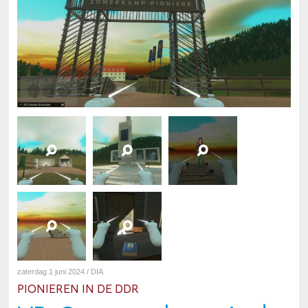
zaterdag 1 juni 2024 / DIA
PIONIEREN IN DE DDR