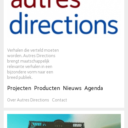
Verhalen die verteld moeten
worden. Autres Directions
brengt maatschappelijk
relevante verhalen in een
bijzondere vorm naar een
breed publiek.
Projecten
Producten
Nieuws
Agenda
Over Autres Directions
Contact