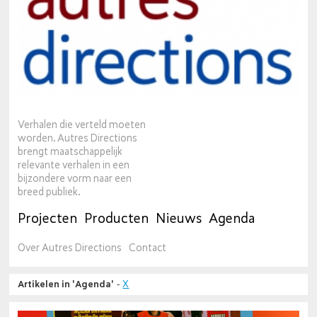
Verhalen die verteld moeten
worden. Autres Directions
brengt maatschappelijk
relevante verhalen in een
bijzondere vorm naar een
breed publiek.
Projecten
Producten
Nieuws
Agenda
Over Autres Directions
Contact
Artikelen in 'Agenda'
-
X