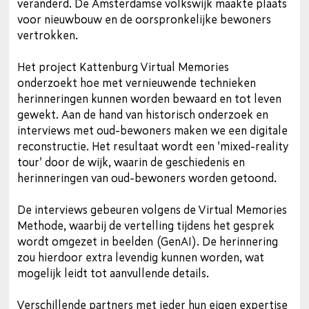
veranderd. De Amsterdamse volkswijk maakte plaats
voor nieuwbouw en de oorspronkelijke bewoners
vertrokken.
Het project Kattenburg Virtual Memories
onderzoekt hoe met vernieuwende technieken
herinneringen kunnen worden bewaard en tot leven
gewekt. Aan de hand van historisch onderzoek en
interviews met oud-bewoners maken we een digitale
reconstructie. Het resultaat wordt een 'mixed-reality
tour' door de wijk, waarin de geschiedenis en
herinneringen van oud-bewoners worden getoond.
De interviews gebeuren volgens de Virtual Memories
Methode, waarbij de vertelling tijdens het gesprek
wordt omgezet in beelden (GenAI). De herinnering
zou hierdoor extra levendig kunnen worden, wat
mogelijk leidt tot aanvullende details.
Verschillende partners met ieder hun eigen expertise