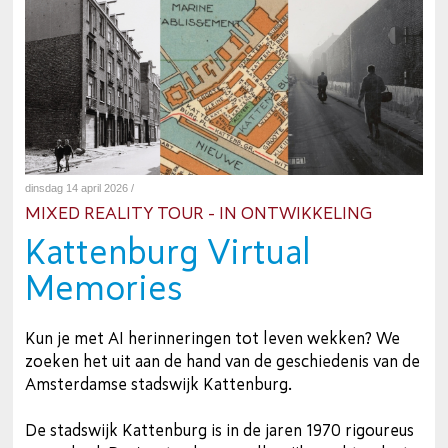
dinsdag 14 april 2026 /
MIXED REALITY TOUR - IN ONTWIKKELING
Kattenburg Virtual
Memories
Kun je met AI herinneringen tot leven wekken? We
zoeken het uit aan de hand van de geschiedenis van de
Amsterdamse stadswijk Kattenburg.
De stadswijk Kattenburg is in de jaren 1970 rigoureus