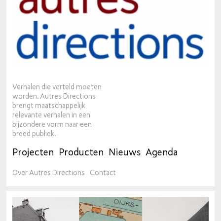
Verhalen die verteld moeten
worden. Autres Directions
brengt maatschappelijk
relevante verhalen in een
bijzondere vorm naar een
breed publiek.
Projecten
Producten
Nieuws
Agenda
Over Autres Directions
Contact