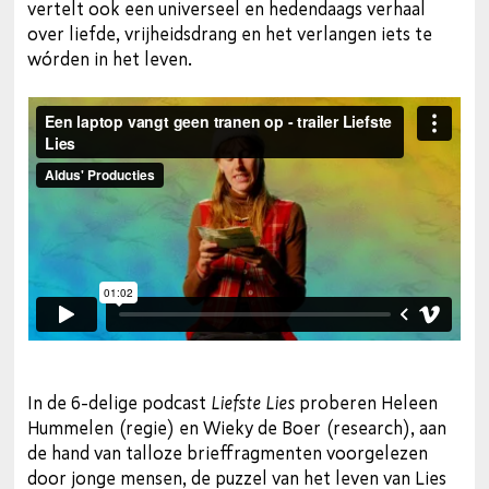
vertelt ook een universeel en hedendaags verhaal
over liefde, vrijheidsdrang en het verlangen iets te
wórden in het leven.
In de 6-delige podcast
Liefste Lies
proberen Heleen
Hummelen (regie) en Wieky de Boer (research), aan
de hand van talloze brieffragmenten voorgelezen
door jonge mensen, de puzzel van het leven van Lies