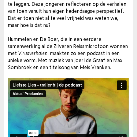
te leggen. Deze jongeren reflecteren op de verhalen
van toen vanuit hun eigen hedendaagse perspectief.
Dat er toen niet al te veel vrijheid was weten we,
maar hoe is dat nu?
Hummelen en De Boer, die in een eerdere
samenwerking al de Zilveren Reissmicrofoon wonnen
met
Virusverhalen
, maakten zo een podcast in een
unieke vorm. Met muziek van Joeri de Graaf en Max
Sombroek en een titelsong van Meis Vranken.