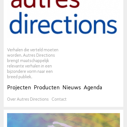
Verhalen die verteld moeten
worden. Autres Directions
brengt maatschappelijk
relevante verhalen in een
bijzondere vorm naar een
breed publiek.
Projecten
Producten
Nieuws
Agenda
Over Autres Directions
Contact