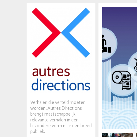
Verhalen die verteld moeten
worden. Autres Directions
brengt maatschappelijk
relevante verhalen in een
bijzondere vorm naar een breed
publiek.